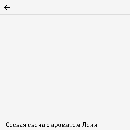
Соевая свеча с ароматом Лени